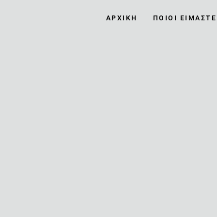
ΑΡΧΙΚΉ
ΠΟΙΟΙ ΕΊΜΑΣΤΕ