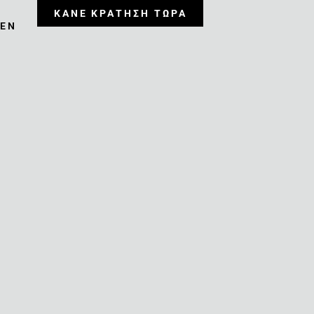
ΚΑΝΕ ΚΡΑΤΗΣΗ ΤΩΡΑ
EΝ