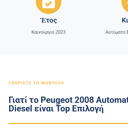
Έτος
Κ
Καινούργιο 2023
Αυτόματο 
ΓΝΩΡΙΣΤΕ ΤΟ ΜΟΝΤΕΛΟ
Γιατί το Peugeot 2008 Automat
Diesel είναι Top Επιλογή